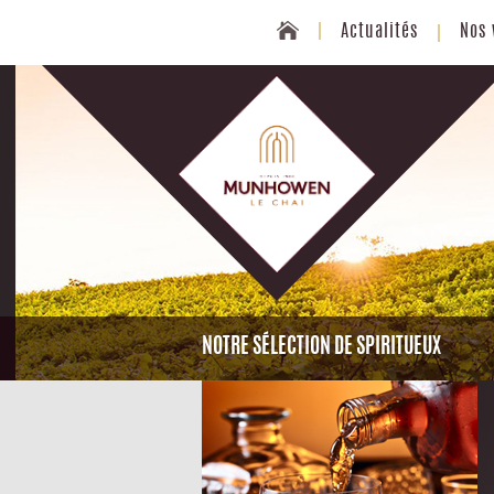
Actualités
Nos 
NOTRE SÉLECTION DE SPIRITUEUX