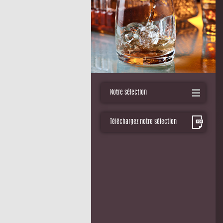
Notre sélection
Téléchargez notre sélection