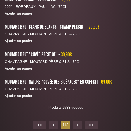
2021 - BORDEAUX - PAUILLAC - 75CL
Ajouter au panier
MOUTARD BRUT BLANC DE BLANCS "CHAMP PERSIN"
29,50€
CHAMPAGNE - MOUTARD PÈRE & FILS - 75CL
Ajouter au panier
MOUTARD BRUT "CUVÉE PRESTIGE"
30,90€
CHAMPAGNE - MOUTARD PÈRE & FILS - 75CL
Ajouter au panier
MOUTARD BRUT NATURE "CUVÉE DES 6 CÉPAGES" EN COFFRET
69,00€
CHAMPAGNE - MOUTARD PÈRE & FILS - 75CL
Ajouter au panier
Produits 1533 trouvés
<<
<
113
>
>>