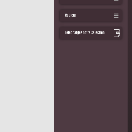
Couleur
Téléchargez notre sélection