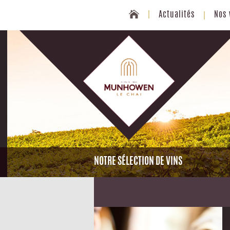
Actualités
Nos 
NOTRE SÉLECTION DE VINS