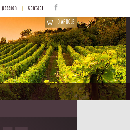
a passion
Contact
0 ARTICLE