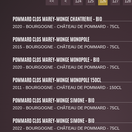
<<
<
124
125
126
127
128
POMMARD CLOS MAREY-MONGE CHANTRERIE - BIO
.........................
2020 - BOURGOGNE - CHÂTEAU DE POMMARD - 75CL
POMMARD CLOS MAREY-MONGE MONOPOLE
....................................
2015 - BOURGOGNE - CHÂTEAU DE POMMARD - 75CL
POMMARD CLOS MAREY-MONGE MONOPOLE - BIO
...........................
2020 - BOURGOGNE - CHÂTEAU DE POMMARD - 75CL
POMMARD CLOS MAREY-MONGE MONOPOLE 150CL
..........................
2011 - BOURGOGNE - CHÂTEAU DE POMMARD - 150CL
POMMARD CLOS MAREY-MONGE SIMONE - BIO
................................
2020 - BOURGOGNE - CHÂTEAU DE POMMARD - 75CL
POMMARD CLOS MAREY-MONGE SIMONE - BIO
................................
2022 - BOURGOGNE - CHÂTEAU DE POMMARD - 75CL