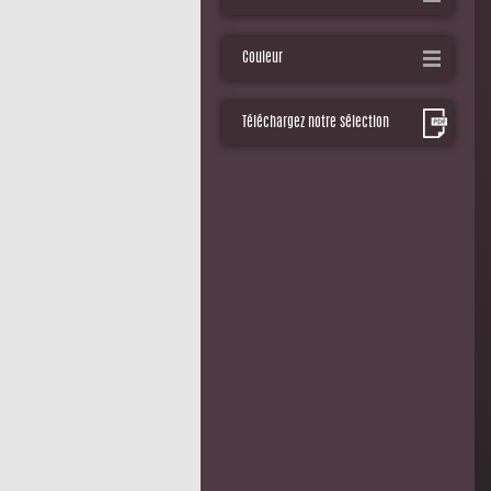
Couleur
Téléchargez notre sélection