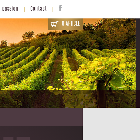
a passion
Contact
0 ARTICLE