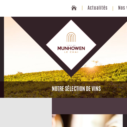
Actualités
Nos 
NOTRE SÉLECTION DE VINS